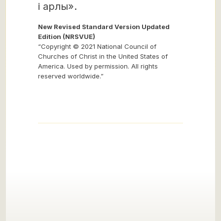
і арлы».
New Revised Standard Version Updated
Edition (NRSVUE)
“Copyright © 2021 National Council of
Churches of Christ in the United States of
America. Used by permission. All rights
reserved worldwide.”