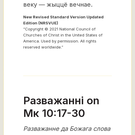
веку — жыццё вечнае.
New Revised Standard Version Updated
Edition (NRSVUE)
“Copyright © 2021 National Council of
Churches of Christ in the United States of
America. Used by permission. All rights
reserved worldwide.”
Разважанні on
Мк 10:17-30
Разважанне да Божага слова