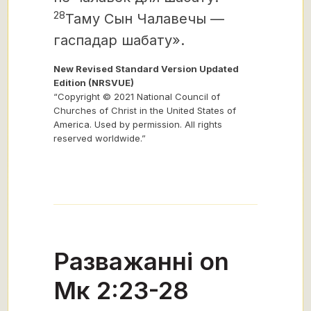
28
Таму Сын Чалавечы —
гаспадар шабату».
New Revised Standard Version Updated
Edition (NRSVUE)
“Copyright © 2021 National Council of
Churches of Christ in the United States of
America. Used by permission. All rights
reserved worldwide.”
Разважанні on
Мк 2:23-28