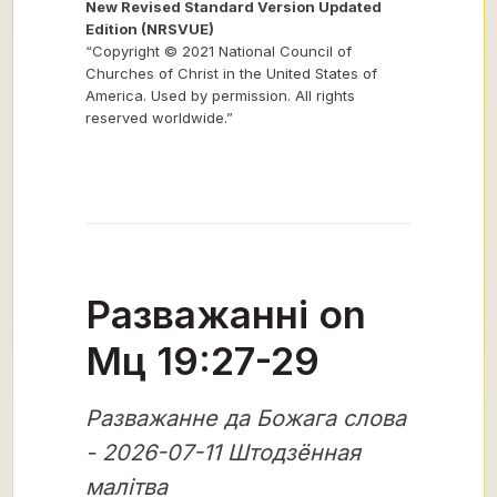
New Revised Standard Version Updated
Edition (NRSVUE)
“Copyright © 2021 National Council of
Churches of Christ in the United States of
America. Used by permission. All rights
reserved worldwide.”
Разважанні on
Мц 19:27-29
Разважанне да Божага слова
- 2026-07-11 Штодзённая
малітва