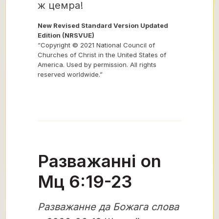
ж цемра!
New Revised Standard Version Updated
Edition (NRSVUE)
“Copyright © 2021 National Council of
Churches of Christ in the United States of
America. Used by permission. All rights
reserved worldwide.”
Разважанні on
Мц 6:19-23
Разважанне да Божага слова