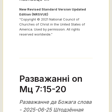
New Revised Standard Version Updated
Edition (NRSVUE)
“Copyright © 2021 National Council of
Churches of Christ in the United States of
America. Used by permission. All rights
reserved worldwide.”
Разважанні on
Мц 7:15-20
Разважанне да Божага слова
- 2025-06-25 Штодзённая