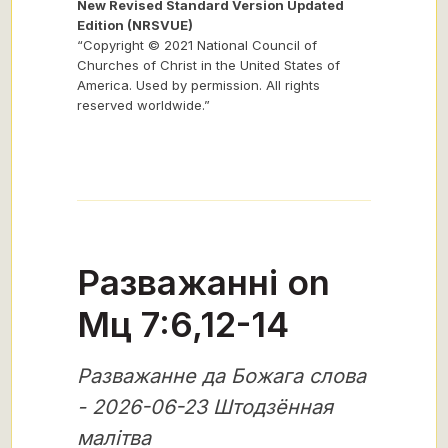
New Revised Standard Version Updated
Edition (NRSVUE)
“Copyright © 2021 National Council of
Churches of Christ in the United States of
America. Used by permission. All rights
reserved worldwide.”
Разважанні on
Мц 7:6,12-14
Разважанне да Божага слова
- 2026-06-23 Штодзённая
малітва