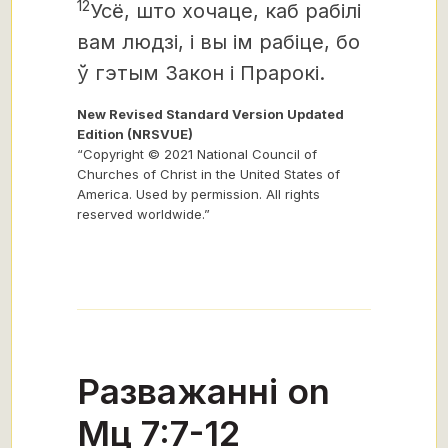
12
Усё, што хочаце, каб рабілі
вам людзі, і вы ім рабіце, бо
ў гэтым Закон і Прарокі.
New Revised Standard Version Updated
Edition (NRSVUE)
“Copyright © 2021 National Council of
Churches of Christ in the United States of
America. Used by permission. All rights
reserved worldwide.”
Разважанні on
Мц 7:7-12