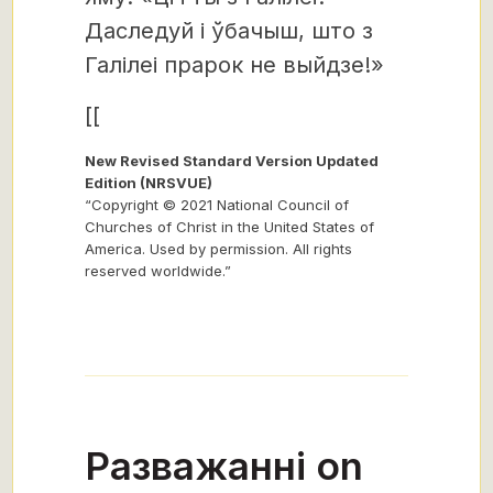
Даследуй і ўбачыш, што з
Галілеі прарок не выйдзе!»
[[
New Revised Standard Version Updated
Edition (NRSVUE)
“Copyright © 2021 National Council of
Churches of Christ in the United States of
America. Used by permission. All rights
reserved worldwide.”
Разважанні on