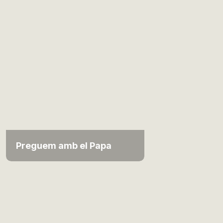
Preguem amb el Papa