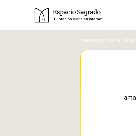
Espacio Sagrado
Tu oración diaria en Internet
JUEVES DESPUÉS DEL MIÉRC
ama