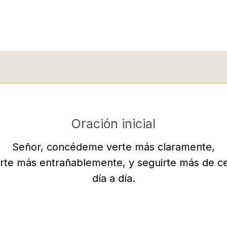
Oración inicial
Señor, concédeme verte más claramente,
rte más entrañablemente, y seguirte más de ce
día a día.