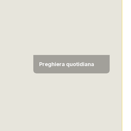
Preghiera quotidiana