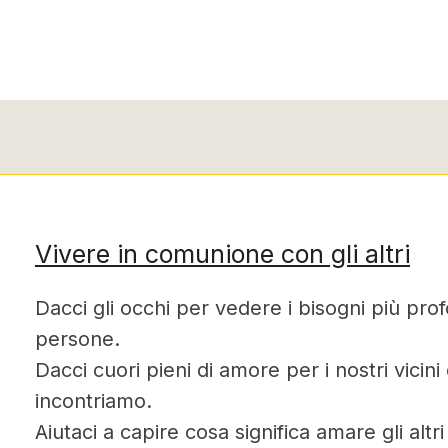
Vivere in comunione con gli altri
Dacci gli occhi per vedere i bisogni più profo
persone.
Dacci cuori pieni di amore per i nostri vicini
incontriamo.
Aiutaci a capire cosa significa amare gli altr