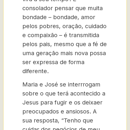
consolador pensar que muita
bondade – bondade, amor
pelos pobres, oração, cuidado
e compaixão – é transmitida
pelos pais, mesmo que a fé de
uma geração mais nova possa
ser expressa de forma
diferente.
Maria e José se interrrogam
sobre o que terá acontecido a
Jesus para fugir e os deixaer
preocupados e ansiosos. A
sua resposta, “Tenho que
cuidar dos negócios de meu