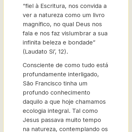
“fiel à Escritura, nos convida a
ver a natureza como um livro
magnífico, no qual Deus nos
fala e nos faz vislumbrar a sua
infinita beleza e bondade”
(Laudato Si’, 12).
Consciente de como tudo está
profundamente interligado,
São Francisco tinha um
profundo conhecimento
daquilo a que hoje chamamos
ecologia integral. Tal como
Jesus passava muito tempo
na natureza, contemplando os