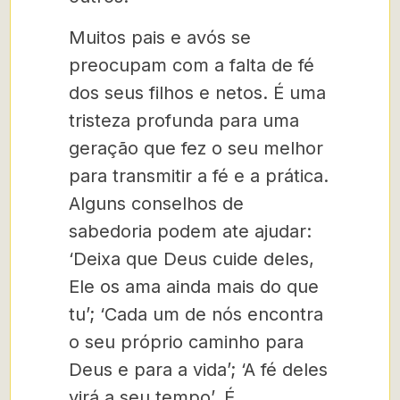
Muitos pais e avós se
preocupam com a falta de fé
dos seus filhos e netos. É uma
tristeza profunda para uma
geração que fez o seu melhor
para transmitir a fé e a prática.
Alguns conselhos de
sabedoria podem ate ajudar:
‘Deixa que Deus cuide deles,
Ele os ama ainda mais do que
tu’; ‘Cada um de nós encontra
o seu próprio caminho para
Deus e para a vida’; ‘A fé deles
virá a seu tempo’. É