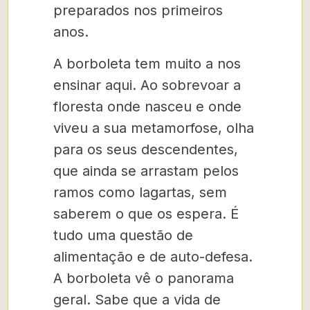
preparados nos primeiros
anos.
A borboleta tem muito a nos
ensinar aqui. Ao sobrevoar a
floresta onde nasceu e onde
viveu a sua metamorfose, olha
para os seus descendentes,
que ainda se arrastam pelos
ramos como lagartas, sem
saberem o que os espera. É
tudo uma questão de
alimentação e de auto-defesa.
A borboleta vê o panorama
geral. Sabe que a vida de