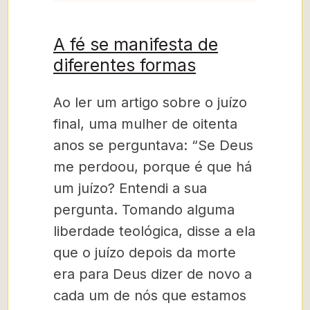
A fé se manifesta de
diferentes formas
Ao ler um artigo sobre o juízo
final, uma mulher de oitenta
anos se perguntava: “Se Deus
me perdoou, porque é que há
um juízo? Entendi a sua
pergunta. Tomando alguma
liberdade teológica, disse a ela
que o juízo depois da morte
era para Deus dizer de novo a
cada um de nós que estamos