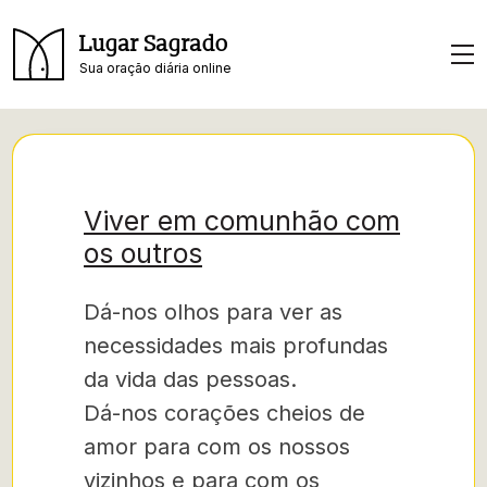
Lugar Sagrado
Sua oração diária online
Viver em comunhão com
os outros
Dá-nos olhos para ver as
necessidades mais profundas
da vida das pessoas.
Dá-nos corações cheios de
amor para com os nossos
vizinhos e para com os