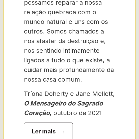
possamos reparar a nossa
relação quebrada com o
mundo natural e uns com os
outros. Somos chamados a
nos afastar da destruição e,
nos sentindo intimamente
ligados a tudo o que existe, a
cuidar mais profundamente da
nossa casa comum.
Tríona Doherty e Jane Mellett,
O Mensageiro do Sagrado
Coração
, outubro de 2021
Ler mais