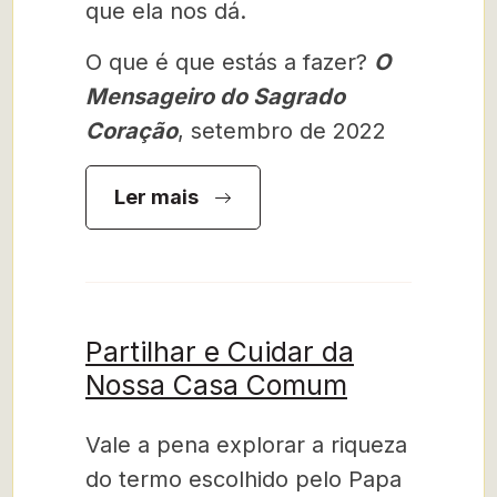
que ela nos dá.
O que é que estás a fazer?
O
Mensageiro do Sagrado
Coração
, setembro de 2022
Ler mais
Partilhar e Cuidar da
Nossa Casa Comum
Vale a pena explorar a riqueza
do termo escolhido pelo Papa