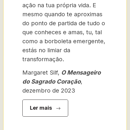
ação na tua própria vida. E
mesmo quando te aproximas
do ponto de partida de tudo o
que conheces e amas, tu, tal
como a borboleta emergente,
estás no limiar da
transformação.
Margaret Silf,
O Mensageiro
do Sagrado Coração
,
dezembro de 2023
Ler mais