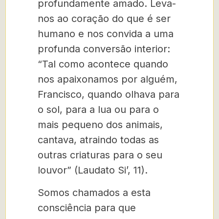
profundamente amado. Leva-
nos ao coração do que é ser
humano e nos convida a uma
profunda conversão interior:
“Tal como acontece quando
nos apaixonamos por alguém,
Francisco, quando olhava para
o sol, para a lua ou para o
mais pequeno dos animais,
cantava, atraindo todas as
outras criaturas para o seu
louvor” (Laudato Si’, 11).
Somos chamados a esta
consciência para que