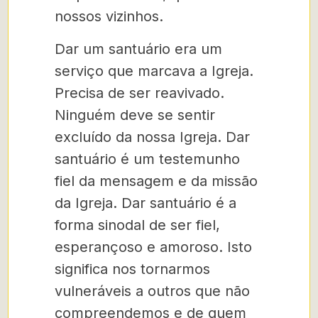
nossos vizinhos.
Dar um santuário era um
serviço que marcava a Igreja.
Precisa de ser reavivado.
Ninguém deve se sentir
excluído da nossa Igreja. Dar
santuário é um testemunho
fiel da mensagem e da missão
da Igreja. Dar santuário é a
forma sinodal de ser fiel,
esperançoso e amoroso. Isto
significa nos tornarmos
vulneráveis a outros que não
compreendemos e de quem