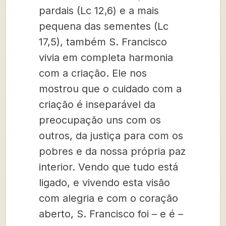
pardais (Lc 12,6) e a mais
pequena das sementes (Lc
17,5), também S. Francisco
vivia em completa harmonia
com a criação. Ele nos
mostrou que o cuidado com a
criação é inseparável da
preocupação uns com os
outros, da justiça para com os
pobres e da nossa própria paz
interior. Vendo que tudo está
ligado, e vivendo esta visão
com alegria e com o coração
aberto, S. Francisco foi – e é –