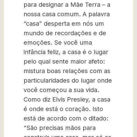
para designar a Mãe Terra – a
nossa casa comum. A palavra
“casa” desperta em nós um
mundo de recordações e de
emoções. Se você uma
infância feliz, a casa é o lugar
pelo qual sente maior afeto:
mistura boas relações com as
particularidades do lugar onde
você começou a sua vida.
Como diz Elvis Presley, a casa
é onde está o coração. Isto
está de acordo com o ditado:
“São precisas mãos para