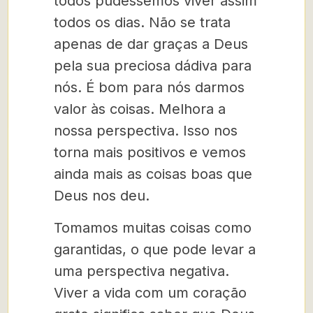
todos pudéssemos viver assim
todos os dias. Não se trata
apenas de dar graças a Deus
pela sua preciosa dádiva para
nós. É bom para nós darmos
valor às coisas. Melhora a
nossa perspectiva. Isso nos
torna mais positivos e vemos
ainda mais as coisas boas que
Deus nos deu.
Tomamos muitas coisas como
garantidas, o que pode levar a
uma perspectiva negativa.
Viver a vida com um coração