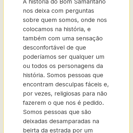
A história do Bom Samaritano
nos deixa com perguntas
sobre quem somos, onde nos
colocamos na história, e
também com uma sensação
desconfortável de que
poderíamos ser qualquer um
ou todos os personagens da
história. Somos pessoas que
encontram desculpas fáceis e,
por vezes, religiosas para não
fazerem o que nos é pedido.
Somos pessoas que são
deixadas desamparadas na
beirta da estrada por um