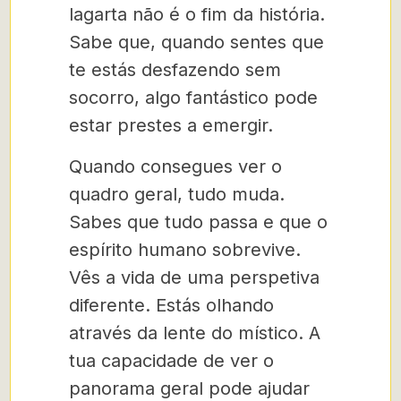
lagarta não é o fim da história.
Sabe que, quando sentes que
te estás desfazendo sem
socorro, algo fantástico pode
estar prestes a emergir.
Quando consegues ver o
quadro geral, tudo muda.
Sabes que tudo passa e que o
espírito humano sobrevive.
Vês a vida de uma perspetiva
diferente. Estás olhando
através da lente do místico. A
tua capacidade de ver o
panorama geral pode ajudar