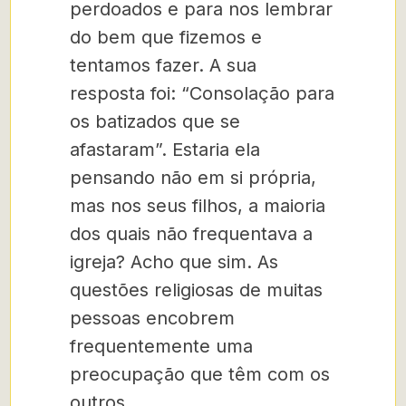
perdoados e para nos lembrar
do bem que fizemos e
tentamos fazer. A sua
resposta foi: “Consolação para
os batizados que se
afastaram”. Estaria ela
pensando não em si própria,
mas nos seus filhos, a maioria
dos quais não frequentava a
igreja? Acho que sim. As
questões religiosas de muitas
pessoas encobrem
frequentemente uma
preocupação que têm com os
outros.