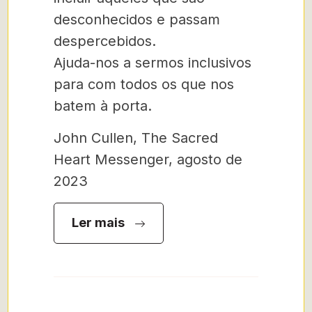
desconhecidos e passam
despercebidos.
Ajuda-nos a sermos inclusivos
para com todos os que nos
batem à porta.
John Cullen, The Sacred
Heart Messenger, agosto de
2023
Ler mais