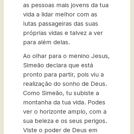
as pessoas mais jovens da tua
vida a lidar melhor com as
lutas passageiras das suas
próprias vidas e talvez a ver
para além delas.
Ao olhar para o menino Jesus,
Simeão declara que está
pronto para partir, pois viu a
realização do sonho de Deus.
Como Simeão, tu subiste a
montanha da tua vida. Podes
ver o horizonte amplo, com a
sua beleza e os seus perigos.
Viste o poder de Deus em