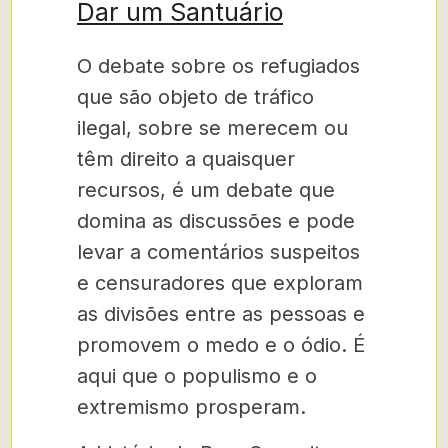
Dar um Santuário
O debate sobre os refugiados
que são objeto de tráfico
ilegal, sobre se merecem ou
têm direito a quaisquer
recursos, é um debate que
domina as discussões e pode
levar a comentários suspeitos
e censuradores que exploram
as divisões entre as pessoas e
promovem o medo e o ódio. É
aqui que o populismo e o
extremismo prosperam.