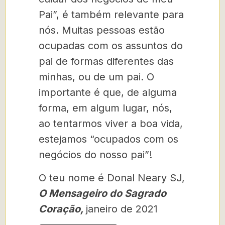
Pai”, é também relevante para
nós. Muitas pessoas estão
ocupadas com os assuntos do
pai de formas diferentes das
minhas, ou de um pai. O
importante é que, de alguma
forma, em algum lugar, nós,
ao tentarmos viver a boa vida,
estejamos “ocupados com os
negócios do nosso pai”!
O teu nome é Donal Neary SJ,
O Mensageiro do Sagrado
Coração,
janeiro de 2021