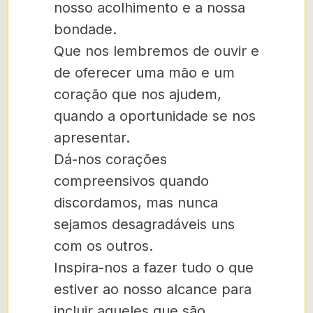
nosso acolhimento e a nossa
bondade.
Que nos lembremos de ouvir e
de oferecer uma mão e um
coração que nos ajudem,
quando a oportunidade se nos
apresentar.
Dá-nos corações
compreensivos quando
discordamos, mas nunca
sejamos desagradáveis uns
com os outros.
Inspira-nos a fazer tudo o que
estiver ao nosso alcance para
incluir aqueles que são