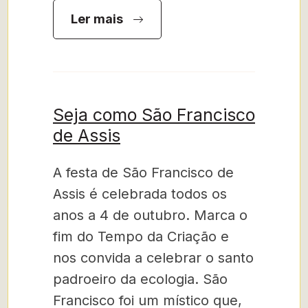
Ler mais
Seja como São Francisco
de Assis
A festa de São Francisco de
Assis é celebrada todos os
anos a 4 de outubro. Marca o
fim do Tempo da Criação e
nos convida a celebrar o santo
padroeiro da ecologia. São
Francisco foi um místico que,