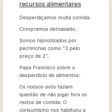
recursos alimentares
Desperdiçamos muita comida.
Compramos demasiado.
Somos hipnotizados por
pechinchas como “3 pelo
preço de 2”.
Papa Francisco sobre o
desperdício de alimentos:
Os nossos avós faziam
questão de não jogar fora os
restos de comida. O
consumismo nos habituou a