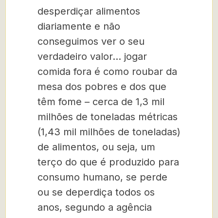
desperdiçar alimentos
diariamente e não
conseguimos ver o seu
verdadeiro valor… jogar
comida fora é como roubar da
mesa dos pobres e dos que
têm fome – cerca de 1,3 mil
milhões de toneladas métricas
(1,43 mil milhões de toneladas)
de alimentos, ou seja, um
terço do que é produzido para
consumo humano, se perde
ou se deperdiça todos os
anos, segundo a agência