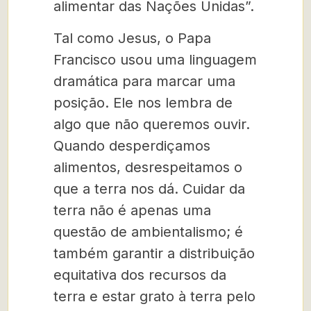
alimentar das Nações Unidas”.
Tal como Jesus, o Papa
Francisco usou uma linguagem
dramática para marcar uma
posição. Ele nos lembra de
algo que não queremos ouvir.
Quando desperdiçamos
alimentos, desrespeitamos o
que a terra nos dá. Cuidar da
terra não é apenas uma
questão de ambientalismo; é
também garantir a distribuição
equitativa dos recursos da
terra e estar grato à terra pelo