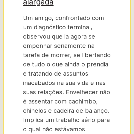
alargada
Um amigo, confrontado com
um diagnóstico terminal,
observou que ia agora se
empenhar seriamente na
tarefa de morrer, se libertando
de tudo o que ainda o prendia
e tratando de assuntos
inacabados na sua vida e nas
suas relações. Envelhecer não
é assentar com cachimbo,
chinelos e cadeira de balanço.
Implica um trabalho sério para
o qual não estávamos