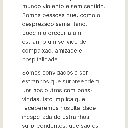
mundo violento e sem sentido.
Somos pessoas que, como o
desprezado samaritano,
podem oferecer a um
estranho um serviço de
compaixão, amizade e
hospitalidade.
Somos convidados a ser
estranhos que surpreendem
uns aos outros com boas-
vindas! Isto implica que
receberemos hospitalidade
inesperada de estranhos
surpreendentes, que são os