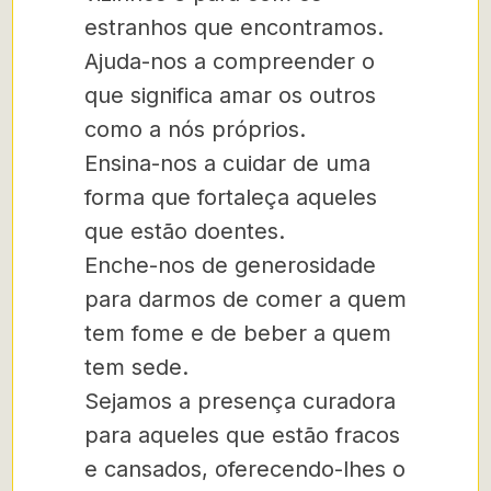
estranhos que encontramos.
Ajuda-nos a compreender o
que significa amar os outros
como a nós próprios.
Ensina-nos a cuidar de uma
forma que fortaleça aqueles
que estão doentes.
Enche-nos de generosidade
para darmos de comer a quem
tem fome e de beber a quem
tem sede.
Sejamos a presença curadora
para aqueles que estão fracos
e cansados, oferecendo-lhes o