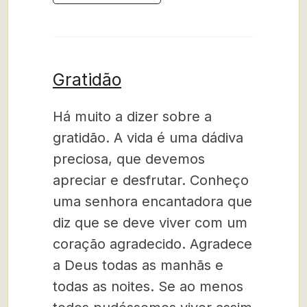
Gratidão
Há muito a dizer sobre a
gratidão. A vida é uma dádiva
preciosa, que devemos
apreciar e desfrutar. Conheço
uma senhora encantadora que
diz que se deve viver com um
coração agradecido. Agradece
a Deus todas as manhãs e
todas as noites. Se ao menos