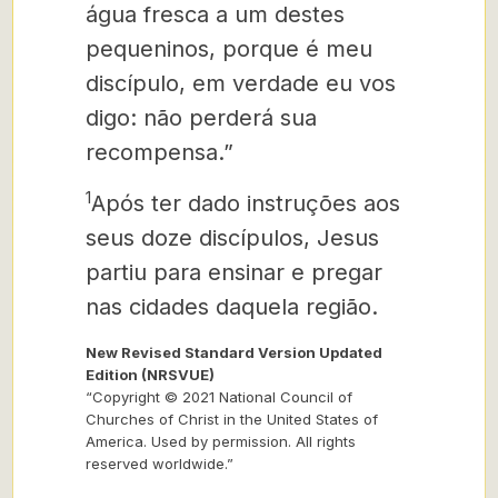
água fresca a um destes
pequeninos, porque é meu
discípulo, em verdade eu vos
digo: não perderá sua
recompensa.”
1
Após ter dado instruções aos
seus doze discípulos, Jesus
partiu para ensinar e pregar
nas cidades daquela região.
New Revised Standard Version Updated
Edition (NRSVUE)
“Copyright © 2021 National Council of
Churches of Christ in the United States of
America. Used by permission. All rights
reserved worldwide.”