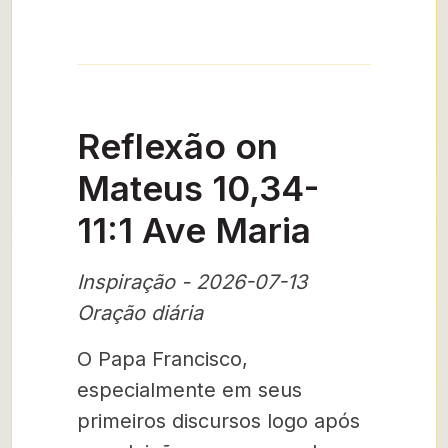
Reflexão on
Mateus 10,34-
11:1 Ave Maria
Inspiração - 2026-07-13
Oração diária
O Papa Francisco,
especialmente em seus
primeiros discursos logo após