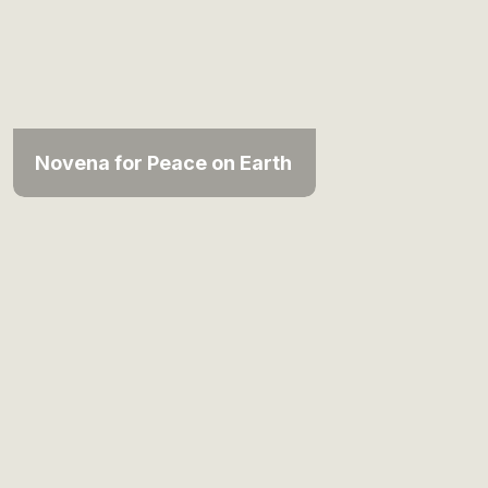
Novena for Peace on Earth