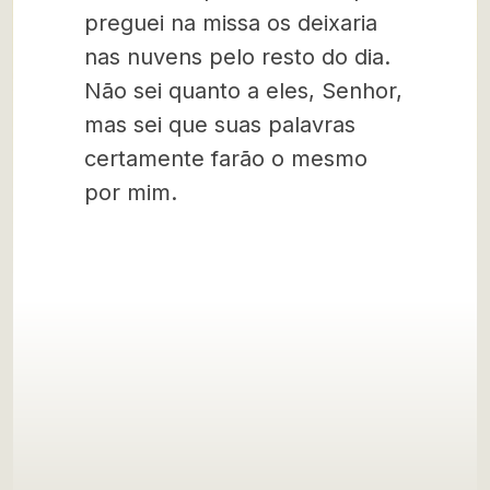
preguei na missa os deixaria
nas nuvens pelo resto do dia.
Não sei quanto a eles, Senhor,
mas sei que suas palavras
certamente farão o mesmo
por mim.