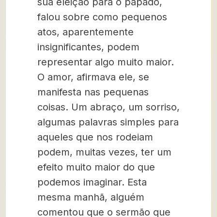
sua eleição para o papado,
falou sobre como pequenos
atos, aparentemente
insignificantes, podem
representar algo muito maior.
O amor, afirmava ele, se
manifesta nas pequenas
coisas. Um abraço, um sorriso,
algumas palavras simples para
aqueles que nos rodeiam
podem, muitas vezes, ter um
efeito muito maior do que
podemos imaginar. Esta
mesma manhã, alguém
comentou que o sermão que