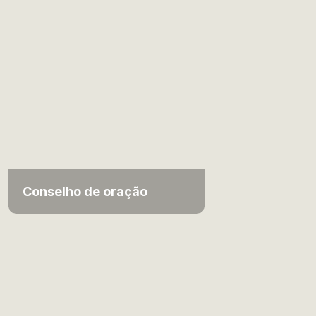
Conselho de oração