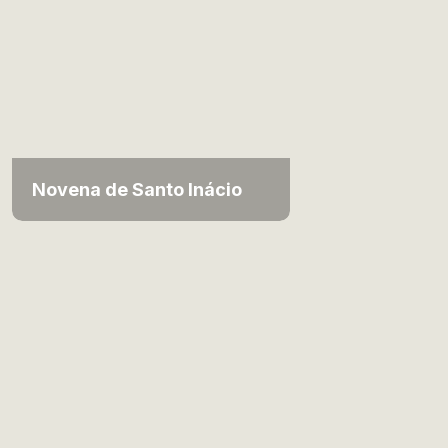
Novena de Santo Inácio