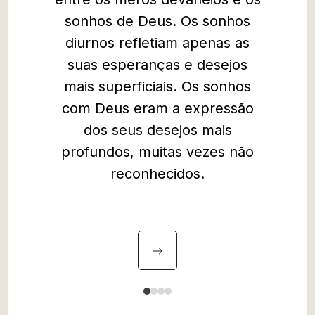
sonhos de Deus. Os sonhos
diurnos refletiam apenas as
suas esperanças e desejos
mais superficiais. Os sonhos
com Deus eram a expressão
dos seus desejos mais
profundos, muitas vezes não
reconhecidos.