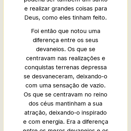
e realizar grandes coisas para
Deus, como eles tinham feito.
Foi então que notou uma
diferença entre os seus
devaneios. Os que se
centravam nas realizações e
conquistas terrenas depressa
se desvaneceram, deixando-o
com uma sensação de vazio.
Os que se centravam no reino
dos céus mantinham a sua
atração, deixando-o inspirado
e com energia. Era a diferença
entre os meros devaneios e os