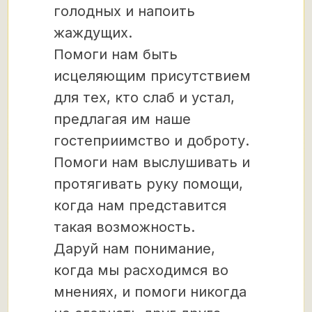
голодных и напоить
жаждущих.
Помоги нам быть
исцеляющим присутствием
для тех, кто слаб и устал,
предлагая им наше
гостеприимство и доброту.
Помоги нам выслушивать и
протягивать руку помощи,
когда нам представится
такая возможность.
Даруй нам понимание,
когда мы расходимся во
мнениях, и помоги никогда