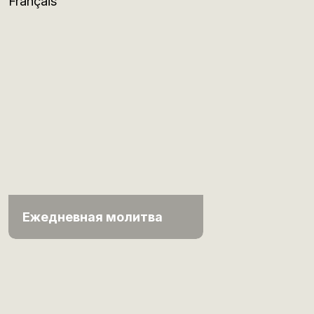
Français
Ежедневная молитва