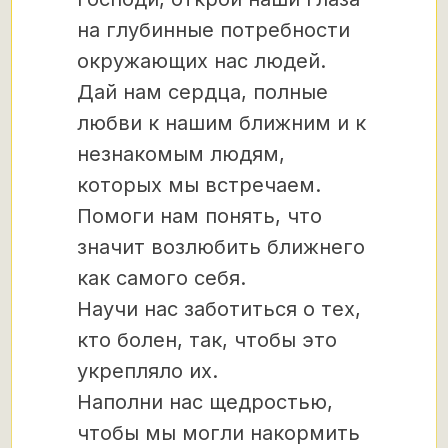
на глубинные потребности
окружающих нас людей.
Дай нам сердца, полные
любви к нашим ближним и к
незнакомым людям,
которых мы встречаем.
Помоги нам понять, что
значит возлюбить ближнего
как самого себя.
Научи нас заботиться о тех,
кто болен, так, чтобы это
укрепляло их.
Наполни нас щедростью,
чтобы мы могли накормить