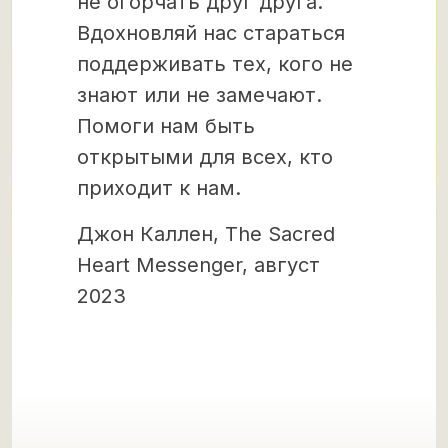
не огорчать друг друга.
Вдохновляй нас стараться
поддерживать тех, кого не
знают или не замечают.
Помоги нам быть
открытыми для всех, кто
приходит к нам.
Джон Каллен, The Sacred
Heart Messenger, август
2023