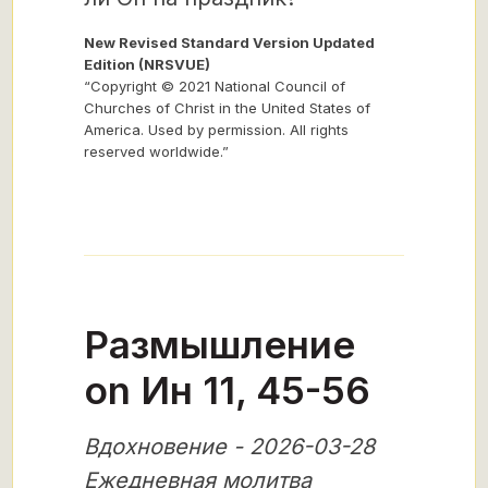
New Revised Standard Version Updated
Edition (NRSVUE)
“Copyright © 2021 National Council of
Churches of Christ in the United States of
America. Used by permission. All rights
reserved worldwide.”
Размышление
on Ин 11, 45-56
Вдохновение - 2026-03-28
Ежедневная молитва