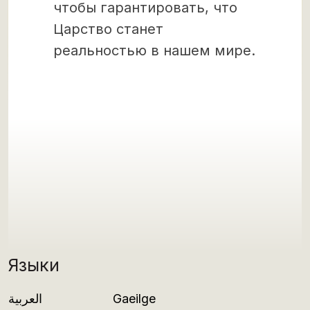
чтобы гарантировать, что
Царство станет
реальностью в нашем мире.
Языки
العربية
Gaeilge