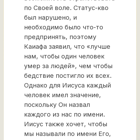
по Своей воле. Статус-кво
был нарушено, и
необходимо было что-то
предпринять, поэтому
Каиафа заявил, что «лучше
нам, чтобы один человек
умер за людей», чем чтобы
бедствие постигло их всех.
Однако для Иисуса каждый
человек имел значение,
поскольку Он назвал
каждого из нас по имени.
Иисус также хочет, чтобы
мы называли по имени Его,