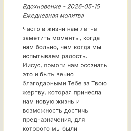
Вдохновение - 2026-05-15
Ежедневная молитва
Часто в жизни нам легче
заметить моменты, когда
нам больно, чем когда мы
испытываем радость.
Иисус, помоги нам осознать
это и быть вечно
благодарными Тебе за Твою
жертву, которая принесла
нам новую жизнь и
возможность достичь
предназначения, для
которого мы были