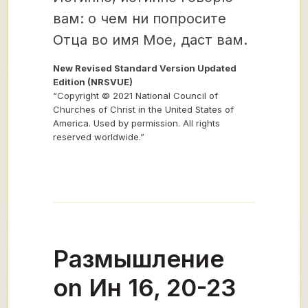
вам: о чем ни попросите
Отца во имя Мое, даст вам.
New Revised Standard Version Updated
Edition (NRSVUE)
“Copyright © 2021 National Council of
Churches of Christ in the United States of
America. Used by permission. All rights
reserved worldwide.”
Размышление
on Ин 16, 20-23