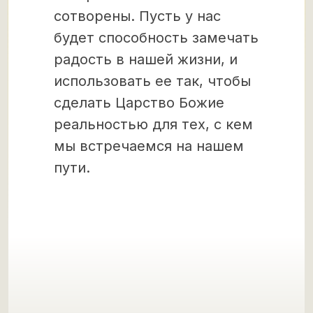
сотворены. Пусть у нас
будет способность замечать
радость в нашей жизни, и
использовать ее так, чтобы
сделать Царство Божие
реальностью для тех, с кем
мы встречаемся на нашем
пути.