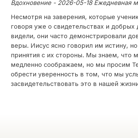
Вдохновение - 2026-05-18 Ежедневная м
Несмотря на заверения, которые ученик
говоря уже о свидетельствах и добрых 
видели, они часто демонстрировали до
веры. Иисус ясно говорил им истину, но
принятия с их стороны. Мы знаем, что
медленно соображаем, но мы просим Те
обрести уверенность в том, что мы усл
засвидетельствовать это в нашей жизни