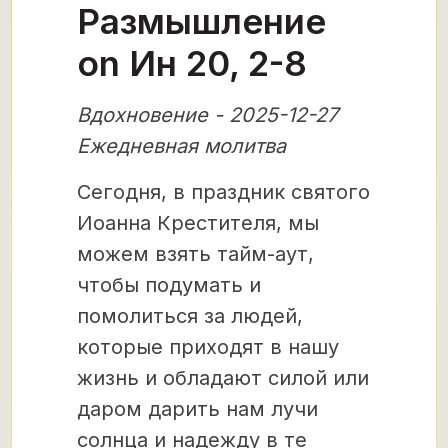
Размышление
on Ин 20, 2-8
Вдохновение - 2025-12-27
Ежедневная молитва
Сегодня, в праздник святого
Иоанна Крестителя, мы
можем взять тайм-аут,
чтобы подумать и
помолиться за людей,
которые приходят в нашу
жизнь и обладают силой или
даром дарить нам лучи
солнца и надежду в те