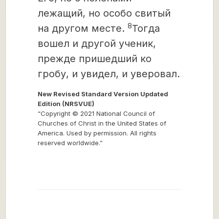
лежащий, но особо свитый
8
на другом месте.
Тогда
вошел и другой ученик,
прежде пришедший ко
гробу, и увидел, и уверовал.
New Revised Standard Version Updated
Edition (NRSVUE)
“Copyright © 2021 National Council of
Churches of Christ in the United States of
America. Used by permission. All rights
reserved worldwide.”