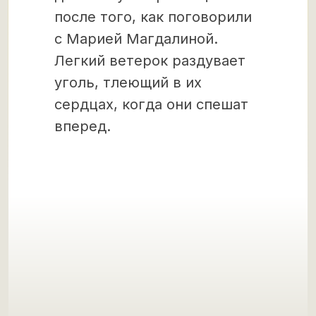
после того, как поговорили
с Марией Магдалиной.
Легкий ветерок раздувает
уголь, тлеющий в их
сердцах, когда они спешат
вперед.