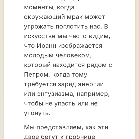
моменты, когда
окружающий мрак может
угрожать поглотить нас. В
искусстве мы часто видим,
что Иоанн изображается
молодым человеком,
который находится рядом с
Петром, когда тому
требуется заряд энергии
или энтузиазма, например,
чтобы не упасть или не
утонуть.
Мы представляем, как эти
двое бегут к гробнице