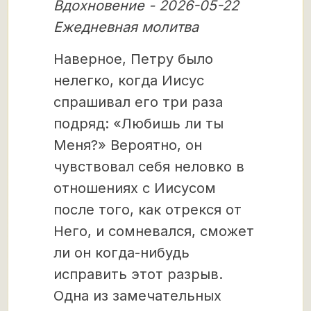
Вдохновение - 2026-05-22
Ежедневная молитва
Наверное, Петру было
нелегко, когда Иисус
спрашивал его три раза
подряд: «Любишь ли ты
Меня?» Вероятно, он
чувствовал себя неловко в
отношениях с Иисусом
после того, как отрекся от
Него, и сомневался, сможет
ли он когда-нибудь
исправить этот разрыв.
Одна из замечательных