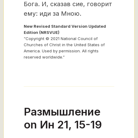
Бога. И, сказав сие, говорит
ему: иди за Мною.
New Revised Standard Version Updated
Edition (NRSVUE)
“Copyright © 2021 National Council of
Churches of Christ in the United States of
America. Used by permission. All rights
reserved worldwide.”
Размышление
on Ин 21, 15-19