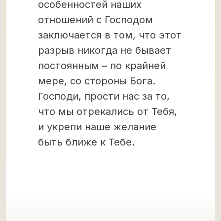
особенностей наших
отношений с Господом
заключается в том, что этот
разрыв никогда не бывает
постоянным – по крайней
мере, со стороны Бога.
Господи, прости нас за то,
что мы отрекались от Тебя,
и укрепи наше желание
быть ближе к Тебе.