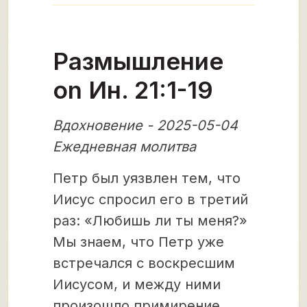
Размышление
on Ин. 21:1-19
Вдохновение - 2025-05-04
Ежедневная молитва
Петр был уязвлен тем, что
Иисус спросил его в третий
раз: «Любишь ли ты меня?»
Мы знаем, что Петр уже
встречался с воскресшим
Иисусом, и между ними
произошло примирение,