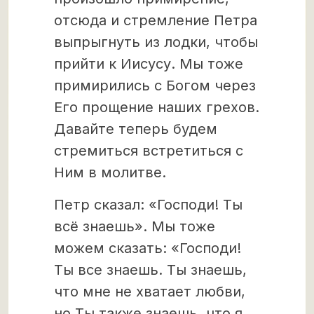
отсюда и стремление Петра
выпрыгнуть из лодки, чтобы
прийти к Иисусу. Мы тоже
примирились с Богом через
Его прощение наших грехов.
Давайте теперь будем
стремиться встретиться с
Ним в молитве.
Петр сказал: «Господи! Ты
всё знаешь». Мы тоже
можем сказать: «Господи!
Ты все знаешь. Ты знаешь,
что мне не хватает любви,
но Ты также знаешь, что я