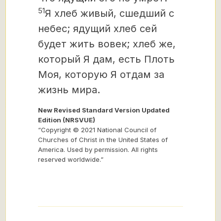
51
Я хлеб живый, сшедший с
небес; ядущий хлеб сей
будет жить вовек; хлеб же,
который Я дам, есть Плоть
Моя, которую Я отдам за
жизнь мира.
New Revised Standard Version Updated
Edition (NRSVUE)
“Copyright © 2021 National Council of
Churches of Christ in the United States of
America. Used by permission. All rights
reserved worldwide.”