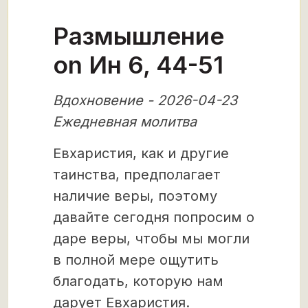
Размышление
on Ин 6, 44-51
Вдохновение - 2026-04-23
Ежедневная молитва
Евхаристия, как и другие
таинства, предполагает
наличие веры, поэтому
давайте сегодня попросим о
даре веры, чтобы мы могли
в полной мере ощутить
благодать, которую нам
дарует Евхаристия.