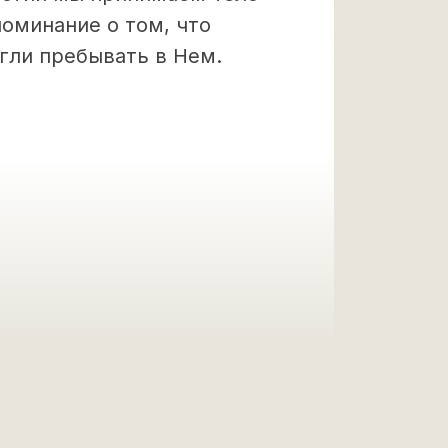
поминание о том, что
гли пребывать в Нем.