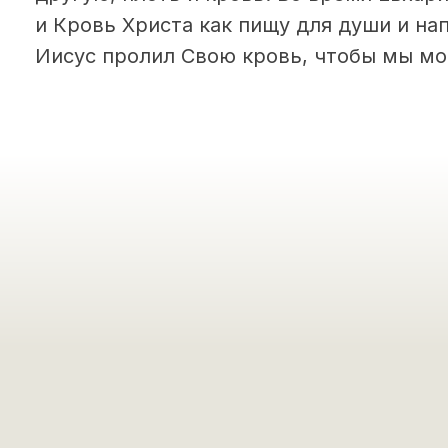
и Кровь Христа как пищу для души и на
Иисус пролил Свою кровь, чтобы мы мо