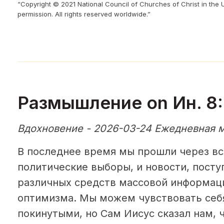
“Copyright © 2021 National Council of Churches of Christ in the 
permission. All rights reserved worldwide.”
Размышление on Ин. 8:
Вдохновение - 2026-03-24 Ежедневная 
В последнее время мы прошли через в
политические выборы, и новости, посту
различных средств массовой информаци
оптимизма. Мы можем чувствовать себ
покинутыми, но Сам Иисус сказал нам,