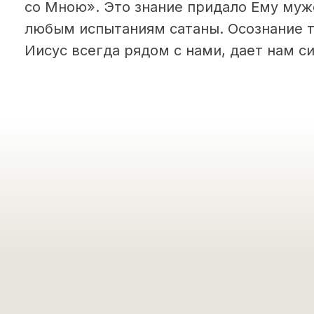
со Мною». Это знание придало Ему муж
любым испытаниям сатаны. Осознание т
Иисус всегда рядом с нами, дает нам с