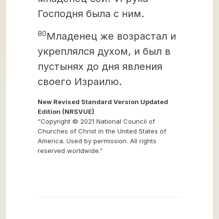
Господня была с ним.
80
Младенец же возрастал и
укреплялся духом, и был в
пустынях до дня явления
своего Израилю.
New Revised Standard Version Updated
Edition (NRSVUE)
“Copyright © 2021 National Council of
Churches of Christ in the United States of
America. Used by permission. All rights
reserved worldwide.”