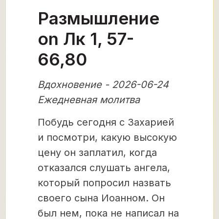
Размышление
on Лк 1, 57-
66,80
Вдохновение - 2026-06-24
Ежедневная молитва
Побудь сегодня с Захарией
и посмотри, какую высокую
цену он заплатил, когда
отказался слушать ангела,
который попросил назвать
своего сына Иоанном. Он
был нем, пока не написал на