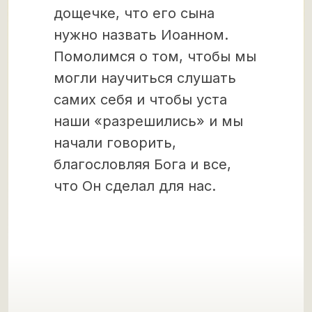
дощечке, что его сына
нужно назвать Иоанном.
Помолимся о том, чтобы мы
могли научиться слушать
самих себя и чтобы уста
наши «разрешились» и мы
начали говорить,
благословляя Бога и все,
что Он сделал для нас.