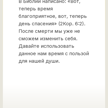
В Библии написано: «Вот,
теперь время
благоприятное, вот, теперь
день спасения» (2Кор. 6:2).
После смерти мы уже не
сможем изменить себя.
Давайте использовать
данное нам время с пользой
для нашей души.