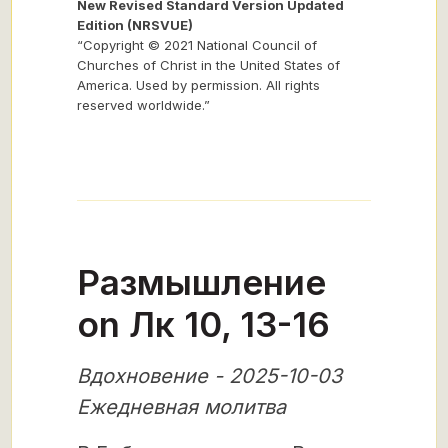
New Revised Standard Version Updated
Edition (NRSVUE)
“Copyright © 2021 National Council of
Churches of Christ in the United States of
America. Used by permission. All rights
reserved worldwide.”
Размышление
on Лк 10, 13-16
Вдохновение - 2025-10-03
Ежедневная молитва