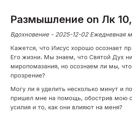
Размышление on Лк 10,
Вдохновение - 2025-12-02 Ежедневная м
Кажется, что Иисус хорошо осознает пр
Его жизни. Мы знаем, что Святой Дух н
миропомазания, но осознаем ли мы, что
прозрение?
Могу ли я уделить несколько минут и п
пришел мне на помощь, обострив мою с
усилия и то, как они влияют на меня?