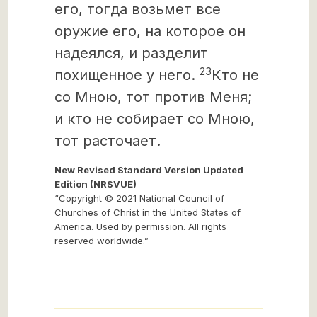
его, тогда возьмет все
оружие его, на которое он
надеялся, и разделит
23
похищенное у него.
Кто не
со Мною, тот против Меня;
и кто не собирает со Мною,
тот расточает.
New Revised Standard Version Updated
Edition (NRSVUE)
“Copyright © 2021 National Council of
Churches of Christ in the United States of
America. Used by permission. All rights
reserved worldwide.”