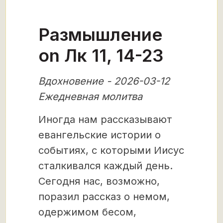
Размышление
on Лк 11, 14-23
Вдохновение - 2026-03-12
Ежедневная молитва
Иногда нам рассказывают
евангельские истории о
событиях, с которыми Иисус
сталкивался каждый день.
Сегодня нас, возможно,
поразил рассказ о немом,
одержимом бесом,