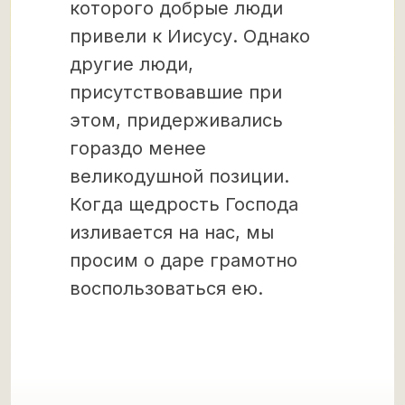
которого добрые люди
привели к Иисусу. Однако
другие люди,
присутствовавшие при
этом, придерживались
гораздо менее
великодушной позиции.
Когда щедрость Господа
изливается на нас, мы
просим о даре грамотно
воспользоваться ею.