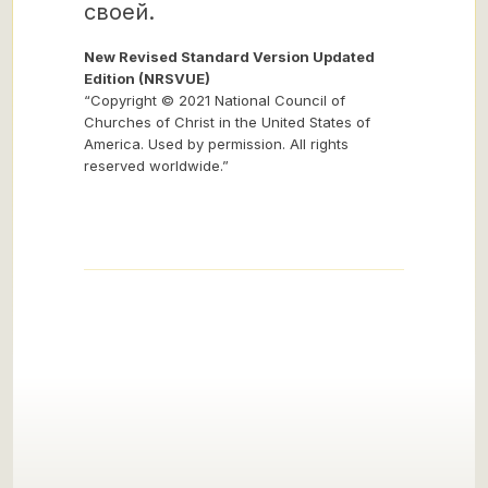
своей.
New Revised Standard Version Updated
Edition (NRSVUE)
“Copyright © 2021 National Council of
Churches of Christ in the United States of
America. Used by permission. All rights
reserved worldwide.”