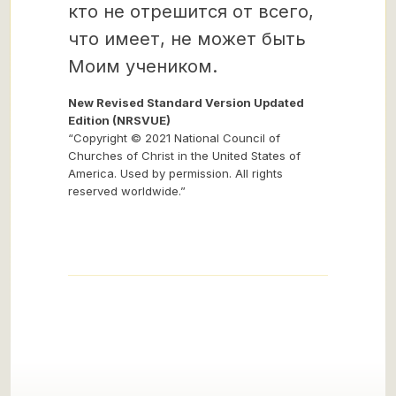
кто не отрешится от всего,
что имеет, не может быть
Моим учеником.
New Revised Standard Version Updated
Edition (NRSVUE)
“Copyright © 2021 National Council of
Churches of Christ in the United States of
America. Used by permission. All rights
reserved worldwide.”