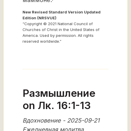
маммоне.
New Revised Standard Version Updated
Edition (NRSVUE)
“Copyright © 2021 National Council of
Churches of Christ in the United States of
America. Used by permission. All rights
reserved worldwide.”
Размышление
on Лк. 16:1-13
Вдохновение - 2025-09-21
Ежедневная молитва