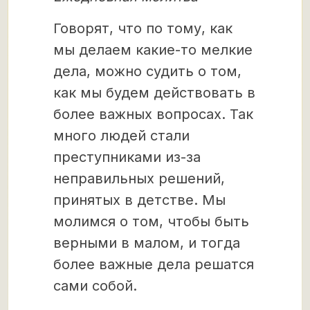
Говорят, что по тому, как
мы делаем какие-то мелкие
дела, можно судить о том,
как мы будем действовать в
более важных вопросах. Так
много людей стали
преступниками из-за
неправильных решений,
принятых в детстве. Мы
молимся о том, чтобы быть
верными в малом, и тогда
более важные дела решатся
сами собой.