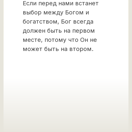
Если перед нами встанет
выбор между Богом и
богатством, Бог всегда
должен быть на первом
месте, потому что Он не
может быть на втором.