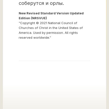
соберутся и орлы.
New Revised Standard Version Updated
Edition (NRSVUE)
“Copyright © 2021 National Council of
Churches of Christ in the United States of
America. Used by permission. All rights
reserved worldwide.”