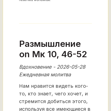
Размышление
on Мк 10, 46-52
Вдохновение - 2026-05-28
Ежедневная молитва
Нам нравится видеть кого-
то, кто знает, чего хочет, и
стремится добиться этого,
используя все имеющиеся в