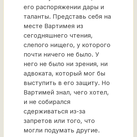
его распоряжении дары и
таланты. Представь себя на
месте Вартимея из
сегодняшнего чтения,
слепого нищего, у которого
почти ничего не было. У
него не было ни зрения, ни
адвоката, который мог бы
выступить в его защиту. Но
Вартимей знал, чего хотел,
и не собирался
сдерживаться из-за
запретов или того, что
могли подумать другие.