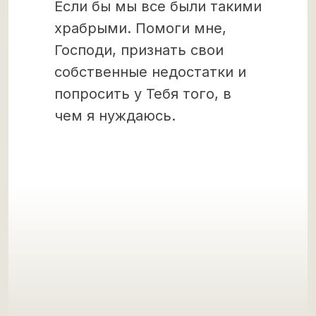
Если бы мы все были такими
храбрыми. Помоги мне,
Господи, признать свои
собственные недостатки и
попросить у Тебя того, в
чем я нуждаюсь.