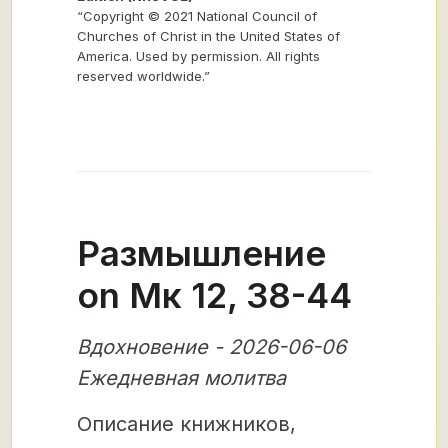
“Copyright © 2021 National Council of
Churches of Christ in the United States of
America. Used by permission. All rights
reserved worldwide.”
Размышление
on Мк 12, 38-44
Вдохновение - 2026-06-06
Ежедневная молитва
Описание книжников,