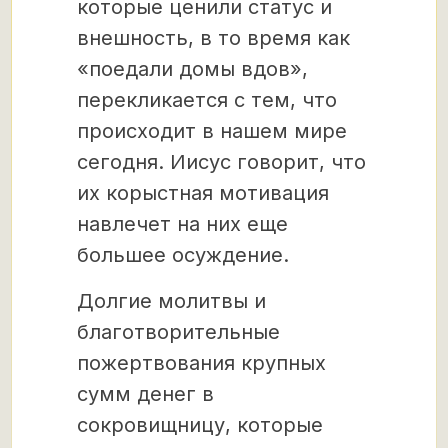
которые ценили статус и
внешность, в то время как
«поедали домы вдов»,
перекликается с тем, что
происходит в нашем мире
сегодня. Иисус говорит, что
их корыстная мотивация
навлечет на них еще
большее осуждение.
Долгие молитвы и
благотворительные
пожертвования крупных
сумм денег в
сокровищницу, которые