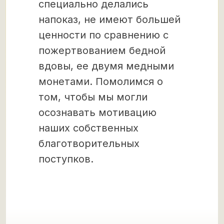
специально делались
напоказ, не имеют большей
ценности по сравнению с
пожертвованием бедной
вдовы, ее двумя медными
монетами. Помолимся о
том, чтобы мы могли
осознавать мотивацию
наших собственных
благотворительных
поступков.