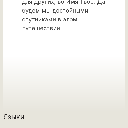
для других, во Имя Твое. Да
будем мы достойными
спутниками в этом
путешествии.
Языки