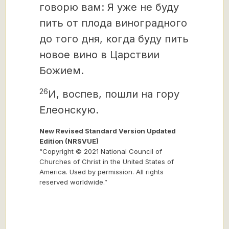
говорю вам: Я уже не буду
пить от плода виноградного
до того дня, когда буду пить
новое вино в Царствии
Божием.
26
И, воспев, пошли на гору
Елеонскую.
New Revised Standard Version Updated
Edition (NRSVUE)
“Copyright © 2021 National Council of
Churches of Christ in the United States of
America. Used by permission. All rights
reserved worldwide.”