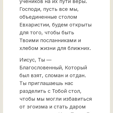
учеников на их пути веры.
Господи, пусть все мы,
объединенные столом
Евхаристии, будем открыты
для того, чтобы быть
Твоими посланниками и
хлебом жизни для ближних.
Иисус, Ты —
Благословенный, Который
был взят, сломан и отдан.
Ты приглашаешь нас
разделить с Тобой стол,
чтобы мы могли избавиться
от эгоизма и стать даром