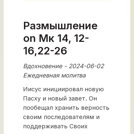
Размышление
on Мк 14, 12-
16,22-26
Вдохновение - 2024-06-02
Ежедневная молитва
Иисус инициировал новую
Пасху и новый завет. Он
пообещал хранить верность
своим последователям и
поддерживать Своих