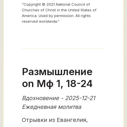
“Copyright © 2021 National Council of
Churches of Christ in the United States of
America. Used by permission. All rights
reserved worldwide.”
Размышление
on Мф 1, 18-24
Вдохновение - 2025-12-21
Ежедневная молитва
Отрывки из Евангелия,