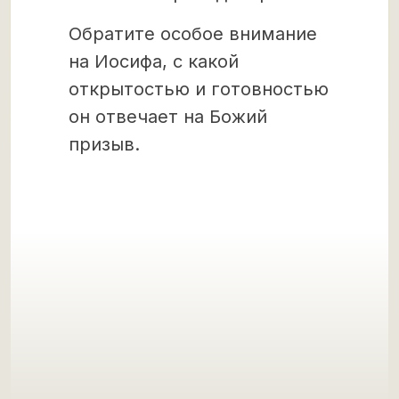
Обратите особое внимание
на Иосифа, с какой
открытостью и готовностью
он отвечает на Божий
призыв.