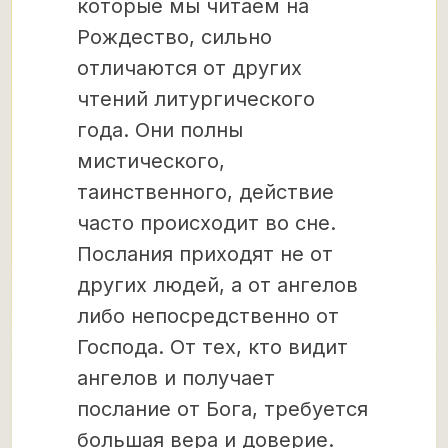
которые мы читаем на
Рождество, сильно
отличаются от других
чтений литургического
года. Они полны
мистического,
таинственного, действие
часто происходит во сне.
Послания приходят не от
других людей, а от ангелов
либо непосредственно от
Господа. От тех, кто видит
ангелов и получает
послание от Бога, требуется
большая вера и доверие.