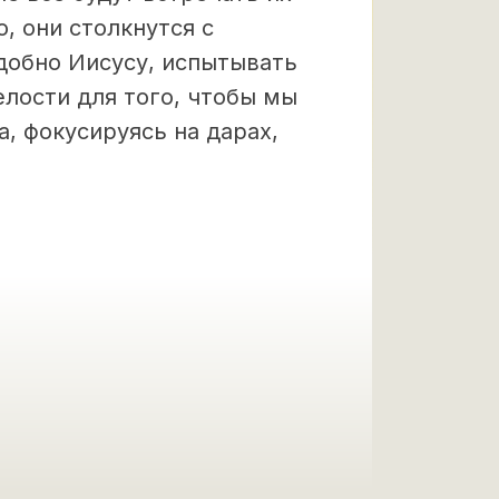
, они столкнутся с
добно Иисусу, испытывать
лости для того, чтобы мы
, фокусируясь на дарах,