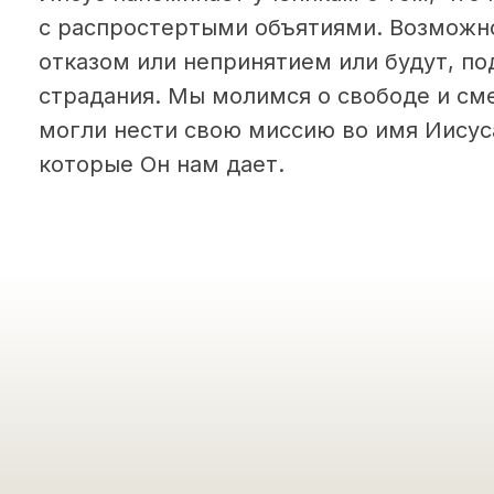
с распростертыми объятиями. Возможно
отказом или непринятием или будут, по
страдания. Мы молимся о свободе и сме
могли нести свою миссию во имя Иисуса
которые Он нам дает.