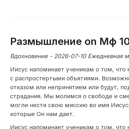
Размышление on Мф 10,
Вдохновение - 2026-07-10 Ежедневная м
Иисус напоминает ученикам о том, что 
с распростертыми объятиями. Возможно
отказом или непринятием или будут, по
страдания. Мы молимся о свободе и сме
могли нести свою миссию во имя Иисуса
которые Он нам дает.
Иисус напоминает ученикам о том, что 