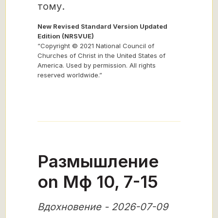
тому.
New Revised Standard Version Updated
Edition (NRSVUE)
“Copyright © 2021 National Council of
Churches of Christ in the United States of
America. Used by permission. All rights
reserved worldwide.”
Размышление
on Мф 10, 7-15
Вдохновение - 2026-07-09