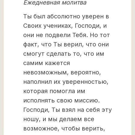
Ежедневная молитва
Ты был абсолютно уверен в
Своих учениках, Господи, и
они не подвели Тебя. Но тот
факт, что Ты верил, что они
смогут сделать то, что им
самим кажется
невозможным, вероятно,
наполнил их уверенностью,
которая помогла им
исполнять свою миссию.
Господи, Ты взял на себя эту
ношу, и мы делаем все
возможное, чтобы верить,