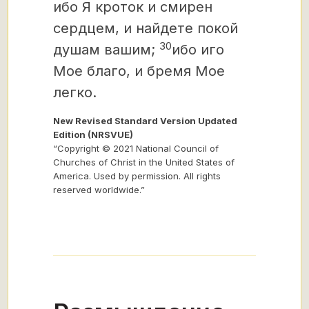
ибо Я кроток и смирен
сердцем, и найдете покой
30
душам вашим;
ибо иго
Мое благо, и бремя Мое
легко.
New Revised Standard Version Updated
Edition (NRSVUE)
“Copyright © 2021 National Council of
Churches of Christ in the United States of
America. Used by permission. All rights
reserved worldwide.”