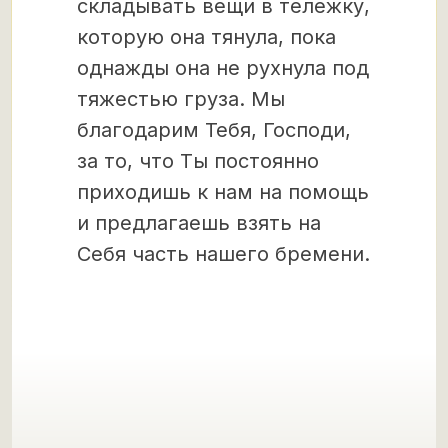
складывать вещи в тележку,
которую она тянула, пока
однажды она не рухнула под
тяжестью груза. Мы
благодарим Тебя, Господи,
за то, что Ты постоянно
приходишь к нам на помощь
и предлагаешь взять на
Себя часть нашего бремени.