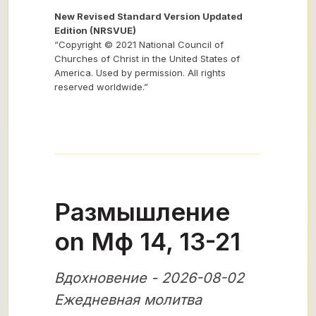
New Revised Standard Version Updated
Edition (NRSVUE)
“Copyright © 2021 National Council of
Churches of Christ in the United States of
America. Used by permission. All rights
reserved worldwide.”
Размышление
on Мф 14, 13-21
Вдохновение - 2026-08-02
Ежедневная молитва