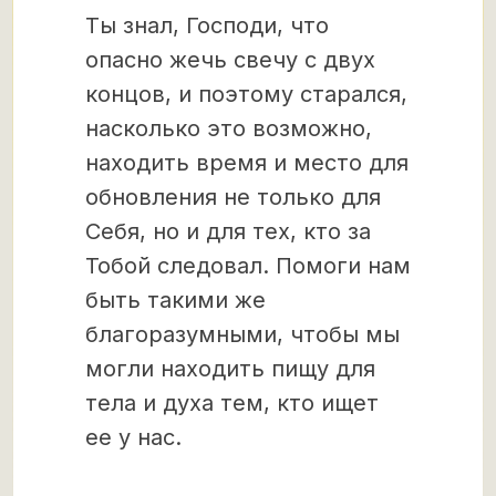
Ты знал, Господи, что
опасно жечь свечу с двух
концов, и поэтому старался,
насколько это возможно,
находить время и место для
обновления не только для
Себя, но и для тех, кто за
Тобой следовал. Помоги нам
быть такими же
благоразумными, чтобы мы
могли находить пищу для
тела и духа тем, кто ищет
ее у нас.