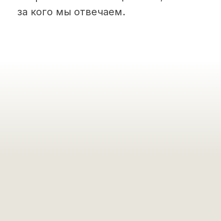
за кого мы отвечаем.