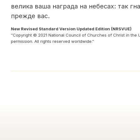
велика ваша награда на небесах: так гн
прежде вас.
New Revised Standard Version Updated Edition (NRSVUE)
“Copyright © 2021 National Council of Churches of Christ in the 
permission. All rights reserved worldwide.”