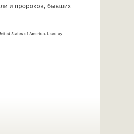
али и пророков, бывших
United States of America. Used by