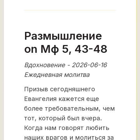
Размышление
on Мф 5, 43-48
Вдохновение - 2026-06-16
Ежедневная молитва
Призыв сегодняшнего
Евангелия кажется еще
более требовательным, чем
тот, который был вчера.
Когда нам говорят любить
наших врагов и молиться за