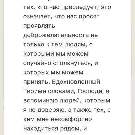
тех, кто нас преследует, это
означает, что нас просят
проявлять
доброжелательность не
только к тем людям, с
которыми мы можем
случайно столкнуться, и
которых мы можем
принять. Вдохновленный
Твоими словами, Господи, я
вспоминаю людей, которым
я не доверяю, а также тех, с
кем мне некомфортно
находиться рядом, и