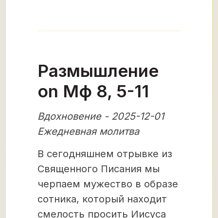
Размышление
on Мф 8, 5-11
Вдохновение - 2025-12-01
Ежедневная молитва
В сегодняшнем отрывке из
Священного Писания мы
черпаем мужество в образе
сотника, который находит
смелость просить Иисуса