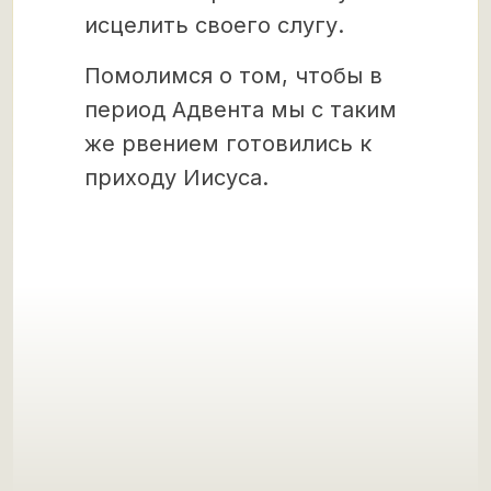
исцелить своего слугу.
Помолимся о том, чтобы в
период Адвента мы с таким
же рвением готовились к
приходу Иисуса.