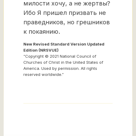
милости хочу, а не жертвы?
Ибо Я пришел призвать не
праведников, но грешников
к покаянию.
New Revised Standard Version Updated
Edition (NRSVUE)
“Copyright © 2021 National Council of
Churches of Christ in the United States of
America. Used by permission. All rights
reserved worldwide.”