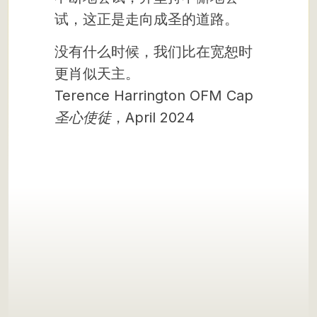
试，这正是走向成圣的道路。
没有什么时候，我们比在宽恕时
更肖似天主。
Terence Harrington OFM Cap
圣心使徒
，April 2024