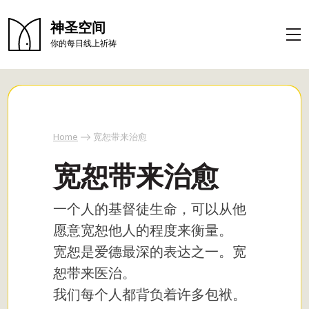
神圣空间
你的每日线上祈祷
Home
宽恕带来治愈
宽恕带来治愈
一个人的基督徒生命，可以从他
愿意宽恕他人的程度来衡量。
宽恕是爱德最深的表达之一。宽
恕带来医治。
我们每个人都背负着许多包袱。