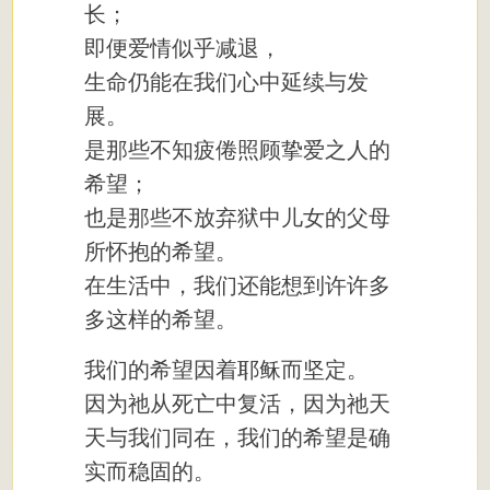
长；
即便爱情似乎减退，
生命仍能在我们心中延续与发
展。
是那些不知疲倦照顾挚爱之人的
希望；
也是那些不放弃狱中儿女的父母
所怀抱的希望。
在生活中，我们还能想到许许多
多这样的希望。
我们的希望因着耶稣而坚定。
因为祂从死亡中复活，因为祂天
天与我们同在，我们的希望是确
实而稳固的。