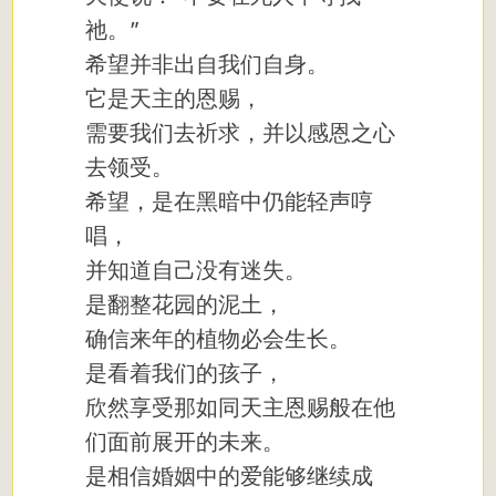
祂。”
希望并非出自我们自身。
它是天主的恩赐，
需要我们去祈求，并以感恩之心
去领受。
希望，是在黑暗中仍能轻声哼
唱，
并知道自己没有迷失。
是翻整花园的泥土，
确信来年的植物必会生长。
是看着我们的孩子，
欣然享受那如同天主恩赐般在他
们面前展开的未来。
是相信婚姻中的爱能够继续成