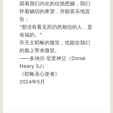
因着我们内在的信德恩赐，我们
怀着确切的希望，并能喜乐地宣
告：
“那没有看见而仍然相信的人，是
有福的。”
升天主耶稣的微笑，也能在我们
的脸上带来微笑。
——多纳尔·尼里神父（Donal
Neary SJ）
《耶稣圣心使者》
2024年5月