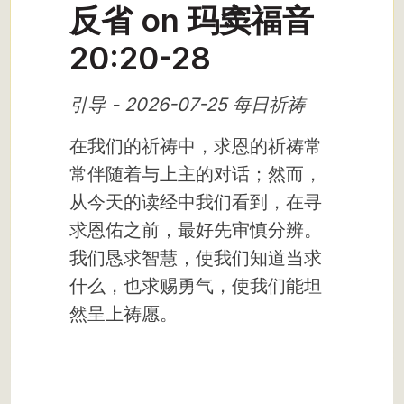
反省 on 玛窦福音
20:20-28
引导 - 2026-07-25 每日祈祷
在我们的祈祷中，求恩的祈祷常
常伴随着与上主的对话；然而，
从今天的读经中我们看到，在寻
求恩佑之前，最好先审慎分辨。
我们恳求智慧，使我们知道当求
什么，也求赐勇气，使我们能坦
然呈上祷愿。